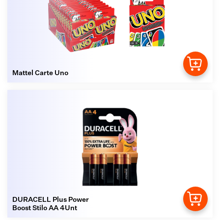
Mattel Carte Uno
DURACELL Plus Power
Boost Stilo AA 4Unt