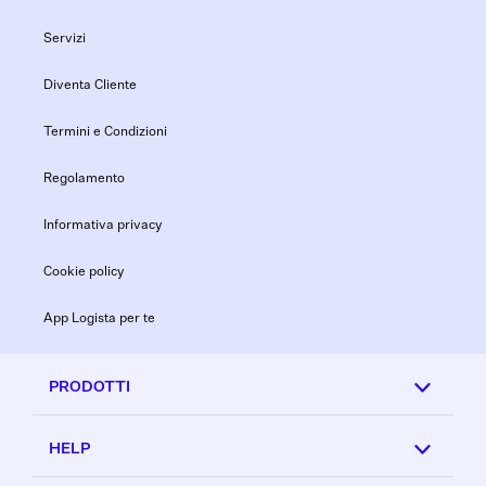
Servizi
Diventa Cliente
Termini e Condizioni
Regolamento
Informativa privacy
Cookie policy
App Logista per te
PRODOTTI
HELP