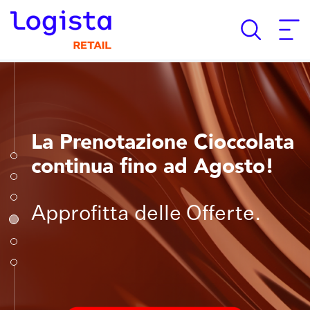
La Prenotazione Cioccolata
continua fino ad Agosto!
Approfitta delle Offerte.