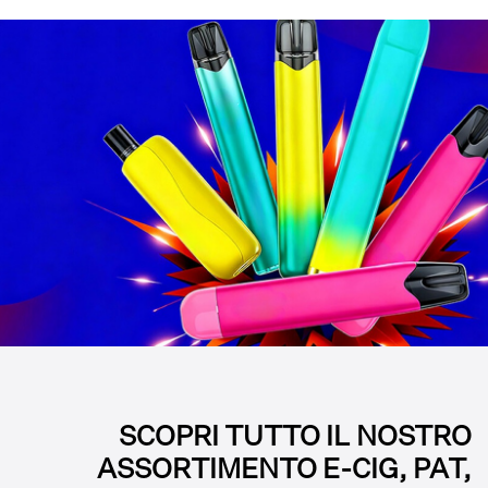
SCOPRI TUTTO IL NOSTRO
ASSORTIMENTO E-CIG, PAT,