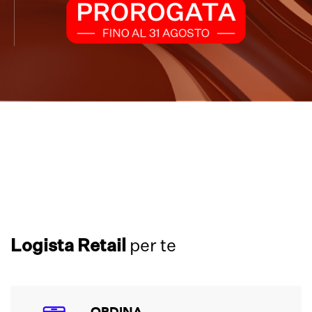
Logista Retail
per te