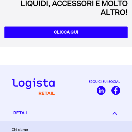
LIQUIDI, ACCESSORI E MOLTO
ALTRO!
CLICCA QUI
SEGUICI SUI SOCIAL
RETAIL
Chi siamo