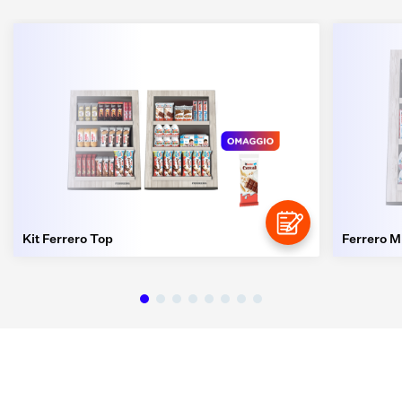
Kit Ferrero Top
Ferrero M