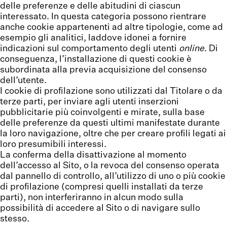
delle preferenze e delle abitudini di ciascun
interessato. In questa categoria possono rientrare
anche cookie appartenenti ad altre tipologie, come ad
esempio gli analitici, laddove idonei a fornire
indicazioni sul comportamento degli utenti
online
. Di
conseguenza, l’installazione di questi cookie è
subordinata alla previa acquisizione del consenso
dell’utente.
I cookie di profilazione sono utilizzati dal Titolare o da
terze parti, per inviare agli utenti inserzioni
pubblicitarie più coinvolgenti e mirate, sulla base
delle preferenze da questi ultimi manifestate durante
la loro navigazione, oltre che per creare profili legati ai
loro presumibili interessi.
La conferma della disattivazione al momento
dell’accesso al Sito, o la revoca del consenso operata
dal pannello di controllo, all’utilizzo di uno o più cookie
di profilazione (compresi quelli installati da terze
parti), non interferiranno in alcun modo sulla
possibilità di accedere al Sito o di navigare sullo
stesso.