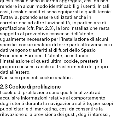
questi cookie sono in forma aggregata, così da non
rendere in alcun modo identificabili gli utenti. In tali
casi, i cookie analitici sono equiparati a quelli tecnici.
Tuttavia, potendo essere utilizzati anche in
correlazione ad altre funzionalità, in particolare di
profilazione (cfr. Par. 2.3), la loro installazione resta
soggetta al preventivo consenso dell’utente,
ugualmente necessario per l’installazione di alcuni
specifici cookie analitici di terze parti attraverso cui i
dati vengono trasferiti al di fuori dello Spazio
Economico Europeo. L’utente, accettando
l’installazione di questi ultimi cookie, presterà il
proprio consenso anche al trasferimento dei propri
dati all’estero.
Non sono presenti cookie analitici.
2.3 Cookie di profilazione
I cookie di profilazione sono quelli finalizzati ad
acquisire informazioni relative al comportamento
degli utenti durante la navigazione sul Sito, per scopi
pubblicitari e di marketing, così da consentire la
rilevazione e la previsione dei gusti, degli interessi,