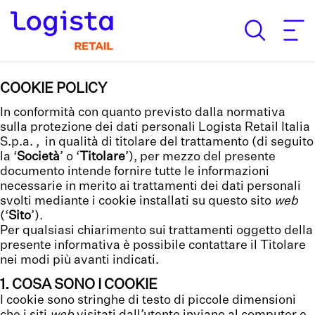
COOKIE POLICY
In conformità con quanto previsto dalla normativa
sulla protezione dei dati personali Logista Retail Italia
S.p.a. , in qualità di titolare del trattamento (di seguito
la ‘
Società
’ o ‘
Titolare
’), per mezzo del presente
documento intende fornire tutte le informazioni
necessarie in merito ai trattamenti dei dati personali
svolti mediante i cookie installati su questo sito
web
(‘
Sito
’).
Per qualsiasi chiarimento sui trattamenti oggetto della
presente informativa è possibile contattare il Titolare
nei modi più avanti indicati.
1. COSA SONO I COOKIE
I cookie sono stringhe di testo di piccole dimensioni