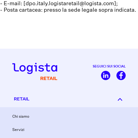
- E-mail: [dpo.italy.logistaretail@logista.com];
- Posta cartacea: presso la sede legale sopra indicata.
SEGUICI SUI SOCIAL
RETAIL
Chi siamo
Servizi