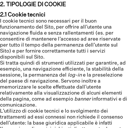
2. TIPOLOGIE DI COOKIE
2.1 Cookie tecnici
I cookie tecnici sono necessari per il buon
funzionamento del Sito, per offrire all’utente una
navigazione fluida e senza rallentamenti (es. per
consentire di mantenere l’accesso ad aree riservate
per tutto il tempo della permanenza dell’utente sul
Sito) e per fornire correttamente tutti i servizi
disponibili sul Sito.
Si tratta quindi di strumenti utilizzati per garantire, ad
esempio, una navigazione efficiente, la stabilità della
sessione, la permanenza del
log-in
e la preselezione
del paese di navigazione. Servono inoltre a
memorizzare le scelte effettuate dall’utente
relativamente alla visualizzazione di alcuni elementi
della pagina, come ad esempio
banner
informativi e di
comunicazione.
L’utilizzo di cookie tecnici e lo svolgimento dei
trattamenti ad essi connessi non richiede il consenso
dell’utente: la base giuridica applicabile è infatti