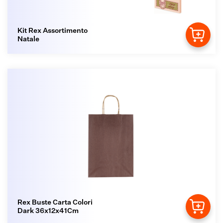
Kit Rex Assortimento
Natale
Rex Buste Carta Colori
Dark 36x12x41Cm