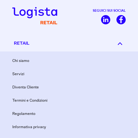
SEGUICI SUI SOCIAL
RETAIL
Chi siamo
Servizi
Diventa Cliente
Termini e Condizioni
Regolamento
Informativa privacy