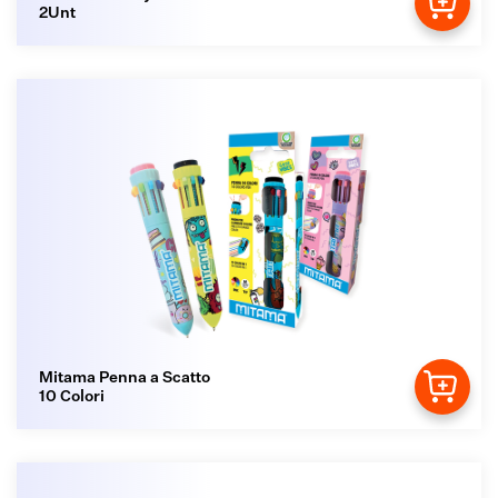
2Unt
Mitama Penna a Scatto
10 Colori