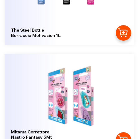
The Steel Bottle
Borraccia Motivazion 1L
Mitama Correttore
Nastro Fantasy 5Mt