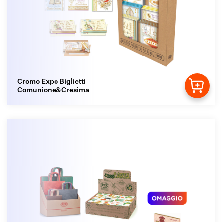
Cromo Expo Biglietti
Comunione&Cresima