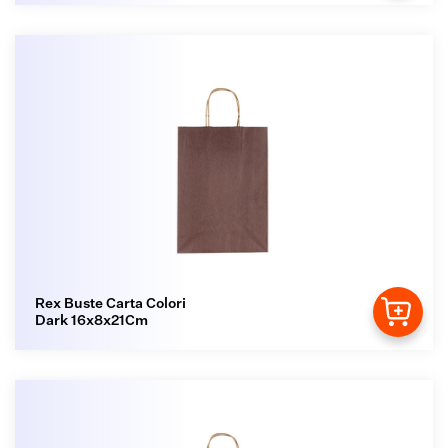
Rex Buste Carta Colori
Dark 16x8x21Cm