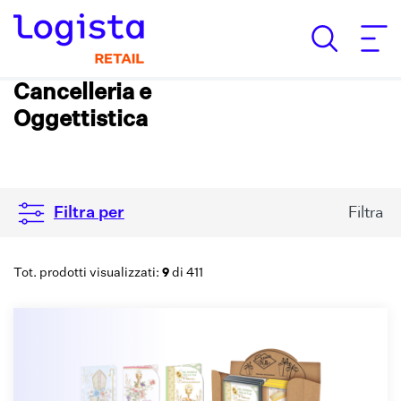
Cancelleria e
Oggettistica
Filtra
Filtra per
9
Tot. prodotti visualizzati:
di 411