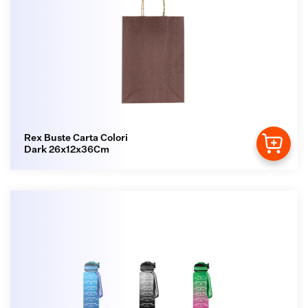
Rex Buste Carta Colori
Dark 26x12x36Cm