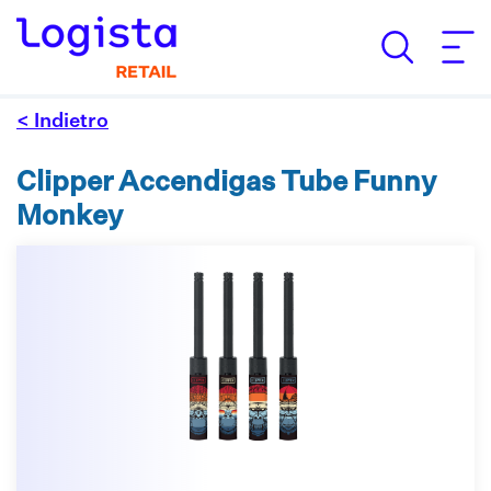
< Indietro
Clipper Accendigas Tube Funny
Monkey