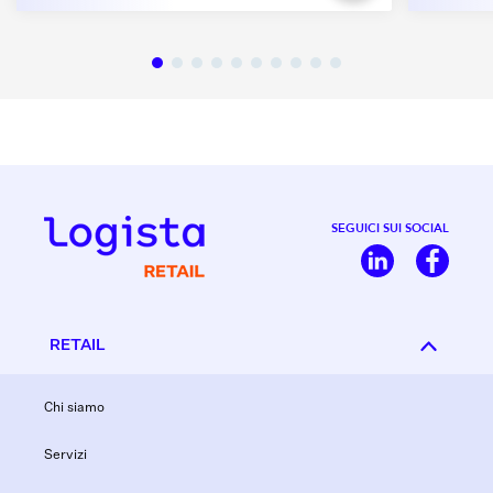
SEGUICI SUI SOCIAL
RETAIL
Chi siamo
Servizi