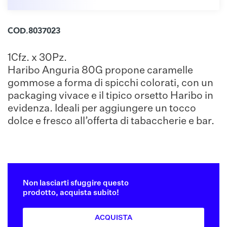
COD.8037023
1Cfz. x 30Pz.
Haribo Anguria 80G propone caramelle
gommose a forma di spicchi colorati, con un
packaging vivace e il tipico orsetto Haribo in
evidenza. Ideali per aggiungere un tocco
dolce e fresco all’offerta di tabaccherie e bar.
Non lasciarti sfuggire questo
prodotto, acquista subito!
ACQUISTA