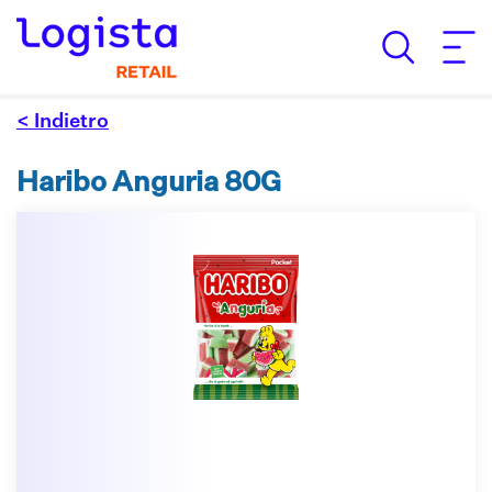
< Indietro
Haribo Anguria 80G