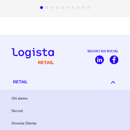
SEGUICI SUI SOCIAL
RETAIL
Chi siamo
Servizi
Diventa Cliente