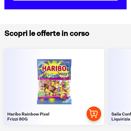
Scopri le offerte in corso
Haribo Rainbow Pixel
Saila Conf
Frizzi 80G
Liquirizia