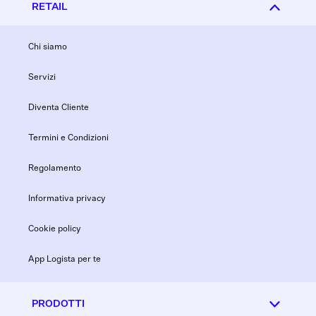
RETAIL
Chi siamo
Servizi
Diventa Cliente
Termini e Condizioni
Regolamento
Informativa privacy
Cookie policy
App Logista per te
PRODOTTI