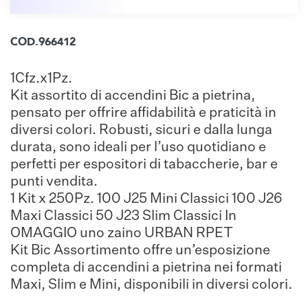
COD.966412
1Cfz.x1Pz.
Kit assortito di accendini Bic a pietrina,
pensato per offrire affidabilità e praticità in
diversi colori. Robusti, sicuri e dalla lunga
durata, sono ideali per l’uso quotidiano e
perfetti per espositori di tabaccherie, bar e
punti vendita.
1 Kit x 250Pz. 100 J25 Mini Classici 100 J26
Maxi Classici 50 J23 Slim Classici In
OMAGGIO uno zaino URBAN RPET
Kit Bic Assortimento offre un’esposizione
completa di accendini a pietrina nei formati
Maxi, Slim e Mini, disponibili in diversi colori.