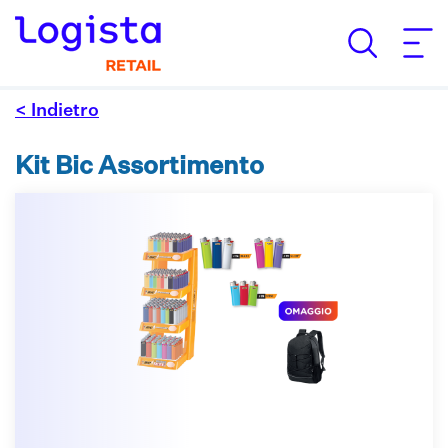
< Indietro
Kit Bic Assortimento