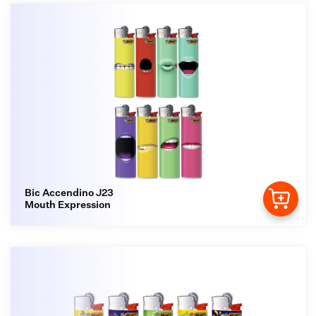
Bic Accendino J23
Mouth Expression