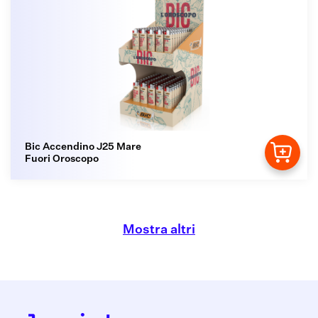
Bic Accendino J25 Mare
Fuori Oroscopo
Mostra altri