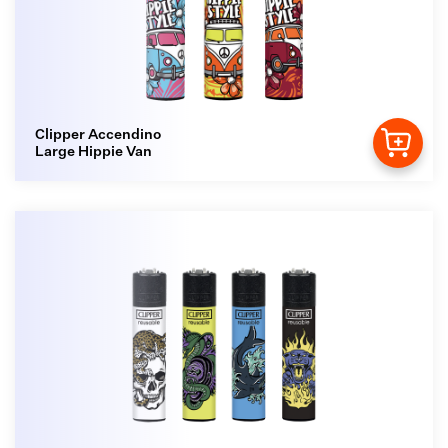
Clipper Accendino
Large Hippie Van