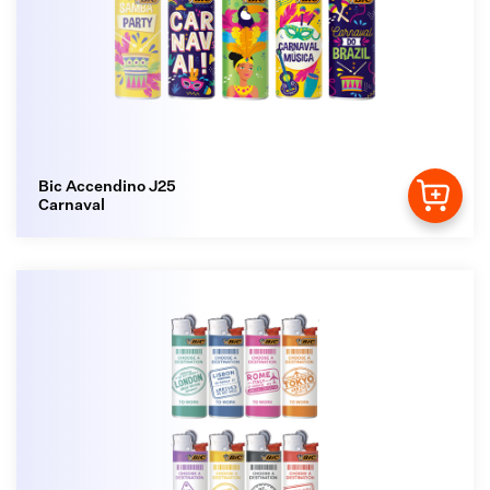
Bic Accendino J25
Carnaval