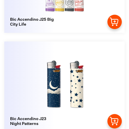
Bic Accendino J25 Big
City Life
Bic Accendino J23
Night Patterns