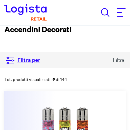
Accendini Decorati
Filtra
Filtra per
9
Tot. prodotti visualizzati:
di 144