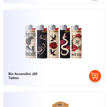
Bic Accendini J26
Tattoo