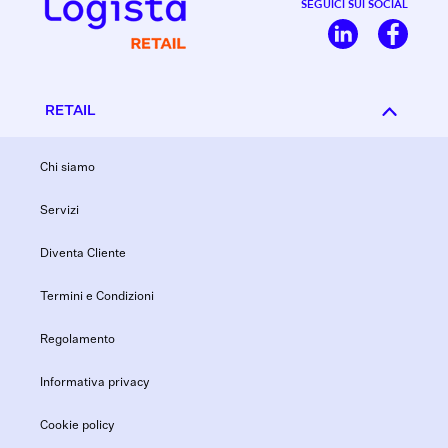
SEGUICI SUI SOCIAL
RETAIL
Chi siamo
Servizi
Diventa Cliente
Termini e Condizioni
Regolamento
Informativa privacy
Cookie policy