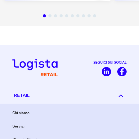
SEGUICI SUI SOCIAL
RETAIL
Chi siamo
Servizi