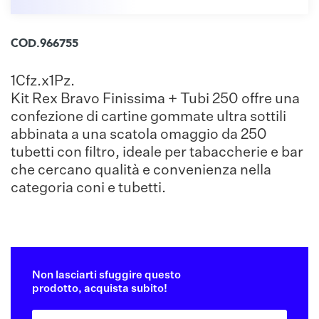
COD.966755
1Cfz.x1Pz.
Kit Rex Bravo Finissima + Tubi 250 offre una
confezione di cartine gommate ultra sottili
abbinata a una scatola omaggio da 250
tubetti con filtro, ideale per tabaccherie e bar
che cercano qualità e convenienza nella
categoria coni e tubetti.
Non lasciarti sfuggire questo
prodotto, acquista subito!