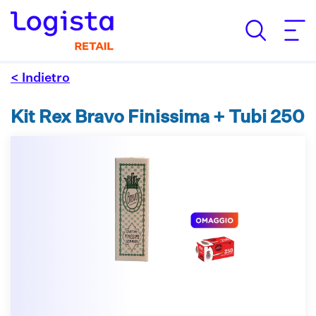
< Indietro
Kit Rex Bravo Finissima + Tubi 250