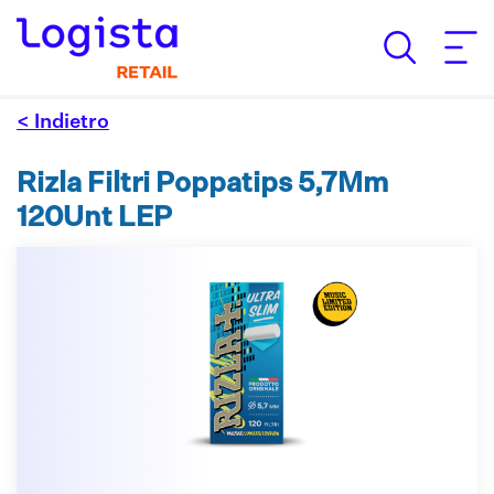
< Indietro
Rizla Filtri Poppatips 5,7Mm
120Unt LEP