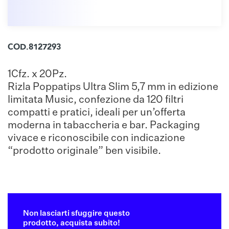
COD.8127293
1Cfz. x 20Pz.
Rizla Poppatips Ultra Slim 5,7 mm in edizione
limitata Music, confezione da 120 filtri
compatti e pratici, ideali per un’offerta
moderna in tabaccheria e bar. Packaging
vivace e riconoscibile con indicazione
“prodotto originale” ben visibile.
Non lasciarti sfuggire questo
prodotto, acquista subito!