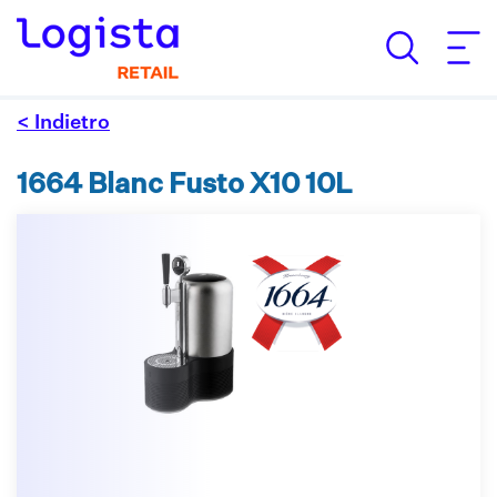
< Indietro
1664 Blanc Fusto X10 10L