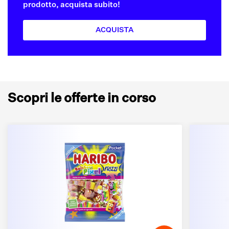
prodotto, acquista subito!
ACQUISTA
Scopri le offerte in corso