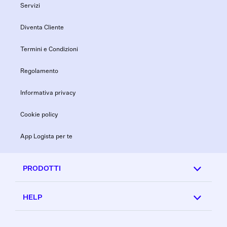
Servizi
Diventa Cliente
Termini e Condizioni
Regolamento
Informativa privacy
Cookie policy
App Logista per te
PRODOTTI
HELP