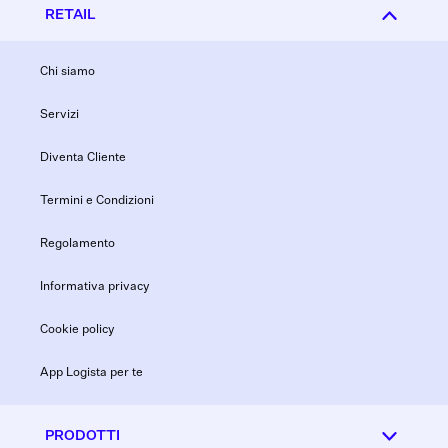
RETAIL
Chi siamo
Servizi
Diventa Cliente
Termini e Condizioni
Regolamento
Informativa privacy
Cookie policy
App Logista per te
PRODOTTI