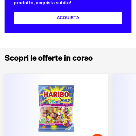
prodotto, acquista subito!
ACQUISTA
Scopri le offerte in corso