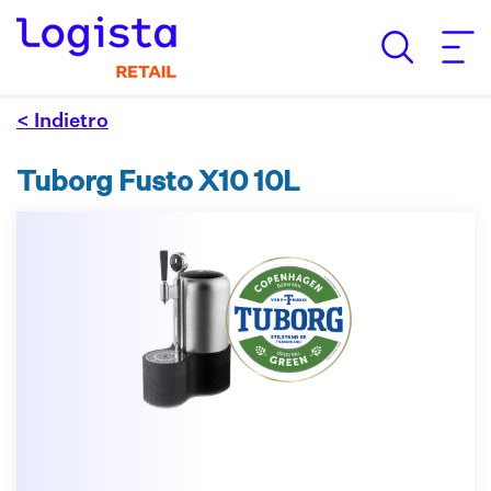
< Indietro
Tuborg Fusto X10 10L