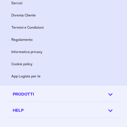
Servizi
Diventa Cliente
Termini e Condizioni
Regolamento
Informativa privacy
Cookie policy
App Logista per te
PRODOTTI
HELP