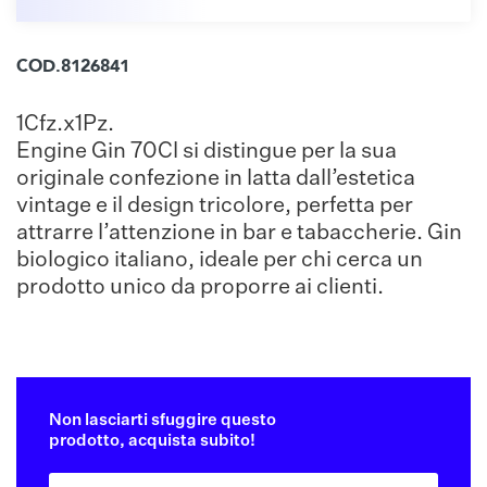
COD.8126841
1Cfz.x1Pz.
Engine Gin 70Cl si distingue per la sua
originale confezione in latta dall’estetica
vintage e il design tricolore, perfetta per
attrarre l’attenzione in bar e tabaccherie. Gin
biologico italiano, ideale per chi cerca un
prodotto unico da proporre ai clienti.
Non lasciarti sfuggire questo
prodotto, acquista subito!