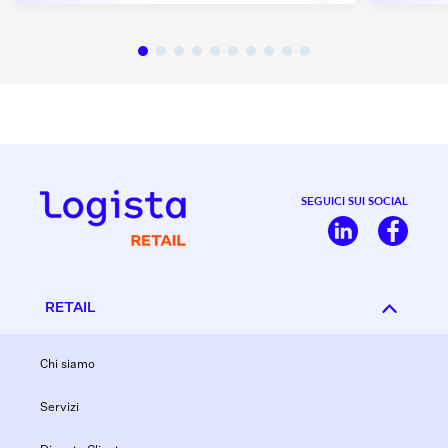
SEGUICI SUI SOCIAL
RETAIL
Chi siamo
Servizi