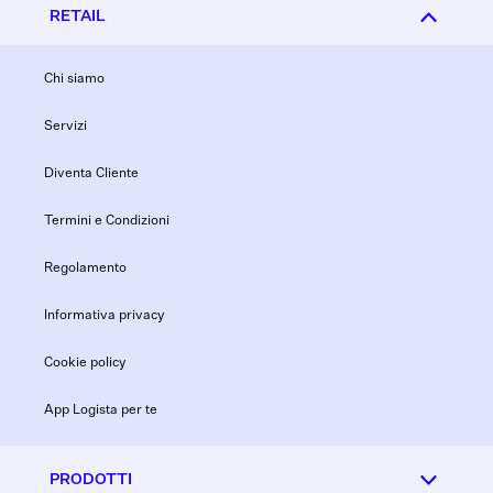
RETAIL
Chi siamo
Servizi
Diventa Cliente
Termini e Condizioni
Regolamento
Informativa privacy
Cookie policy
App Logista per te
PRODOTTI