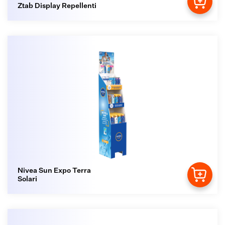
Ztab Display Repellenti
Nivea Sun Expo Terra
Solari