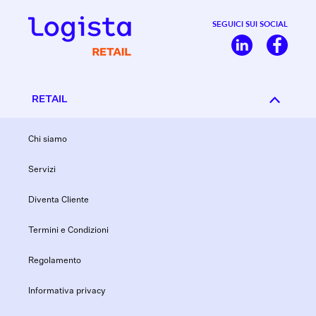
SEGUICI SUI SOCIAL
RETAIL
Chi siamo
Servizi
Diventa Cliente
Termini e Condizioni
Regolamento
Informativa privacy