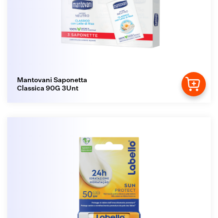
Mantovani Saponetta
Classica 90G 3Unt