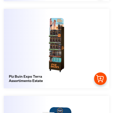
Piz Buin Expo Terra
Assortimento Estate