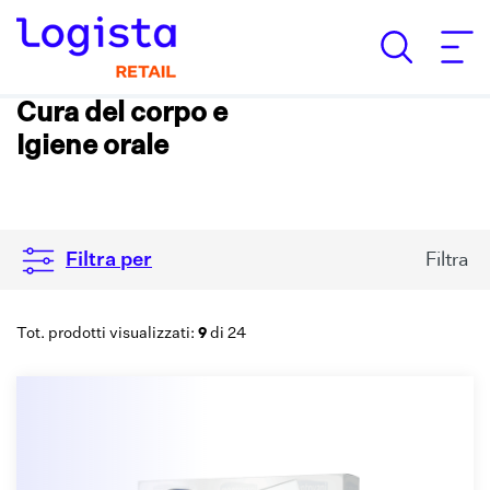
Cura del corpo e
Igiene orale
Filtra
Filtra per
9
Tot. prodotti visualizzati:
di 24