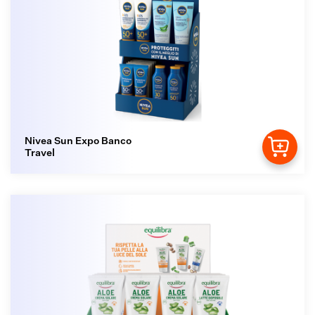
Nivea Sun Expo Banco
Travel