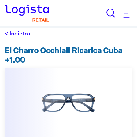
< Indietro
El Charro Occhiali Ricarica Cuba
+1.00