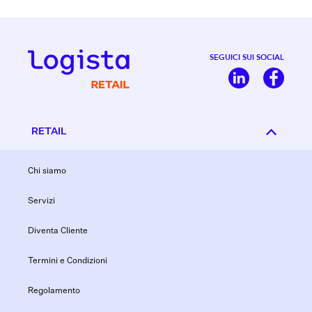
SEGUICI SUI SOCIAL
RETAIL
Chi siamo
Servizi
Diventa Cliente
Termini e Condizioni
Regolamento