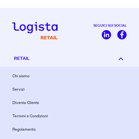
SEGUICI SUI SOCIAL
RETAIL
Chi siamo
Servizi
Diventa Cliente
Termini e Condizioni
Regolamento