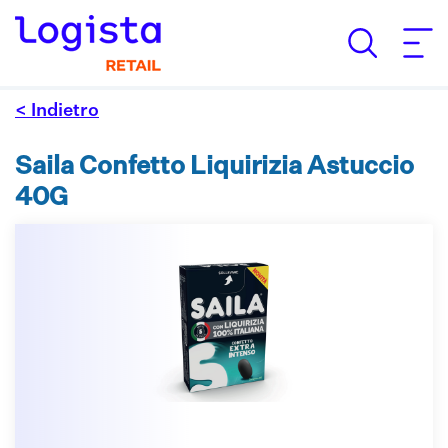
< Indietro
Saila Confetto Liquirizia Astuccio
40G