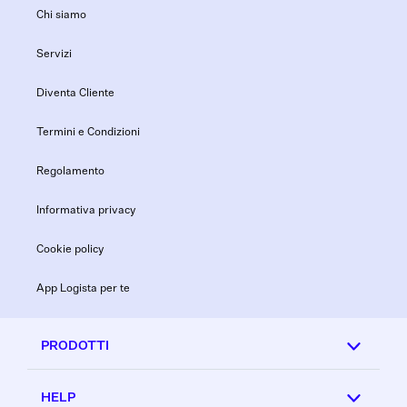
Chi siamo
Servizi
Diventa Cliente
Termini e Condizioni
Regolamento
Informativa privacy
Cookie policy
App Logista per te
PRODOTTI
HELP