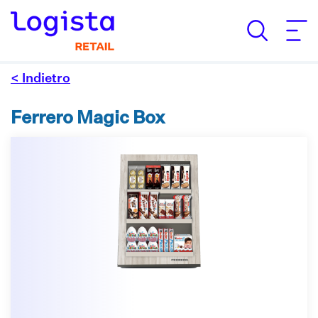
< Indietro
Ferrero Magic Box