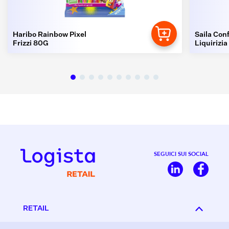
Haribo Rainbow Pixel
Saila Conf
Frizzi 80G
Liquirizia
SEGUICI SUI SOCIAL
RETAIL