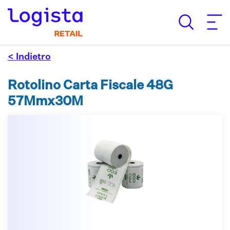
< Indietro
Rotolino Carta Fiscale 48G
57Mmx30M