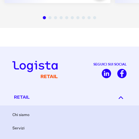
SEGUICI SUI SOCIAL
RETAIL
Chi siamo
Servizi