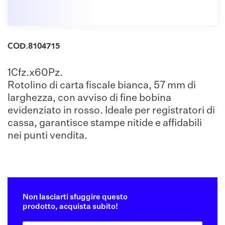
COD.8104715
1Cfz.x60Pz.
Rotolino di carta fiscale bianca, 57 mm di
larghezza, con avviso di fine bobina
evidenziato in rosso. Ideale per registratori di
cassa, garantisce stampe nitide e affidabili
nei punti vendita.
Non lasciarti sfuggire questo
prodotto, acquista subito!