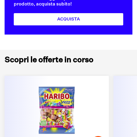
prodotto, acquista subito!
ACQUISTA
Scopri le offerte in corso