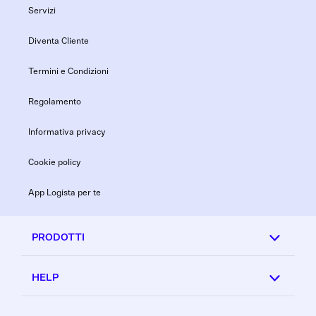
Servizi
Diventa Cliente
Termini e Condizioni
Regolamento
Informativa privacy
Cookie policy
App Logista per te
PRODOTTI
HELP