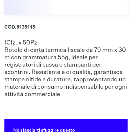
COD.8135115
1Cfz. x 50Pz.
Rotolo di carta termica fiscale da 79 mm x 30
m con grammatura 55g, ideale per
registratori di cassa e stampanti per
scontrini. Resistente e di qualità, garantisce
stampe nitide e durature, rappresentando un
materiale di consumo indispensabile per ogni
attività commerciale.
Non lasciarti sfuggire questo