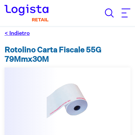
< Indietro
Rotolino Carta Fiscale 55G
79Mmx30M