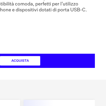
ibilità comoda, perfetti per l’utilizzo
one e dispositivi dotati di porta USB-C.
ACQUISTA