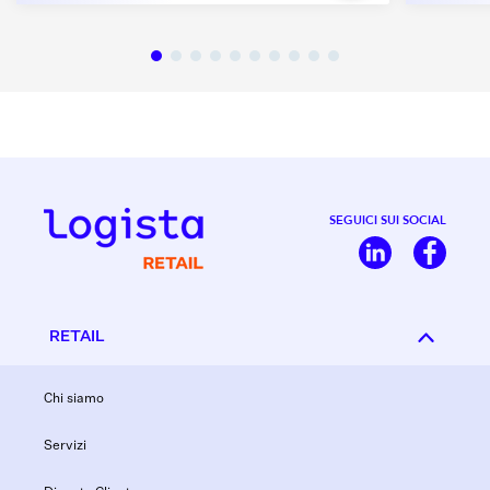
SEGUICI SUI SOCIAL
RETAIL
Chi siamo
Servizi