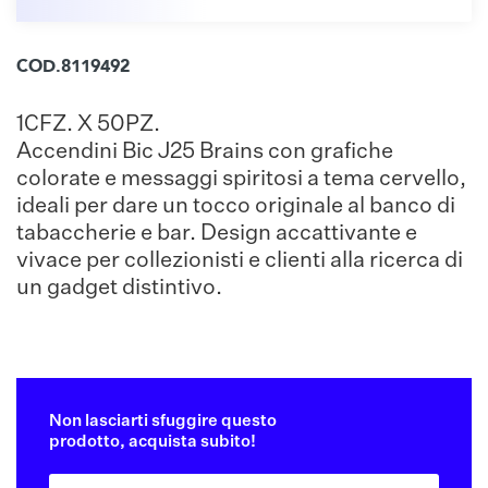
COD.8119492
1CFZ. X 50PZ.
Accendini Bic J25 Brains con grafiche
colorate e messaggi spiritosi a tema cervello,
ideali per dare un tocco originale al banco di
tabaccherie e bar. Design accattivante e
vivace per collezionisti e clienti alla ricerca di
un gadget distintivo.
Non lasciarti sfuggire questo
prodotto, acquista subito!