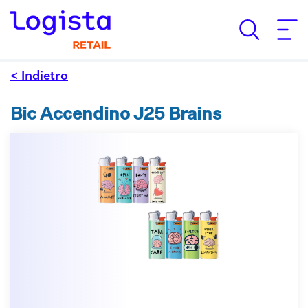
< Indietro
Bic Accendino J25 Brains