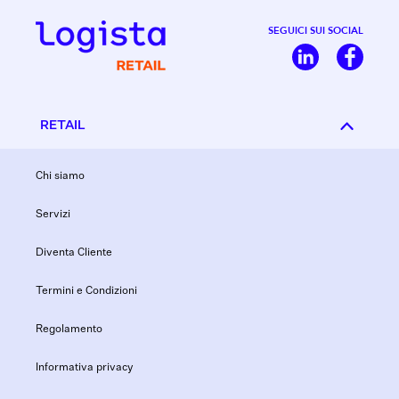
SEGUICI SUI SOCIAL
RETAIL
Chi siamo
Servizi
Diventa Cliente
Termini e Condizioni
Regolamento
Informativa privacy