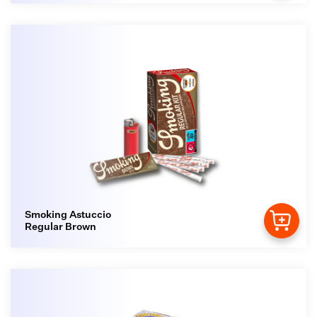
Smoking Astuccio
Regular Brown