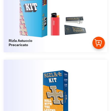
Rizla Astuccio
Precaricato