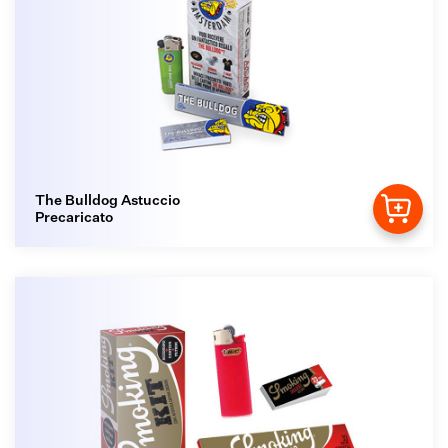
The Bulldog Astuccio
Precaricato