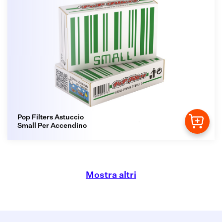
Pop Filters Astuccio
Small Per Accendino
Mostra altri