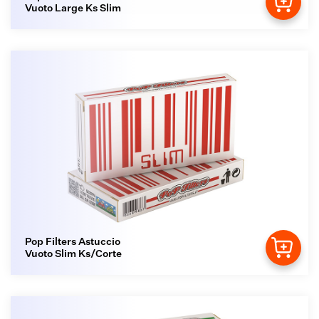
Vuoto Large Ks Slim
Pop Filters Astuccio
Vuoto Slim Ks/Corte