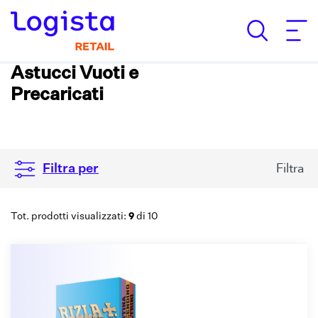
Astucci Vuoti e
Precaricati
Filtra
Filtra per
9
Tot. prodotti visualizzati:
di 10