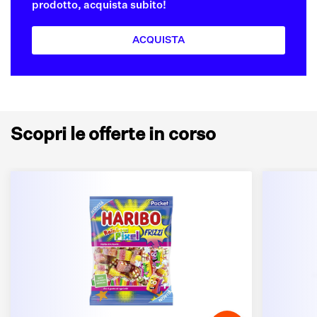
prodotto, acquista subito!
ACQUISTA
Scopri le offerte in corso