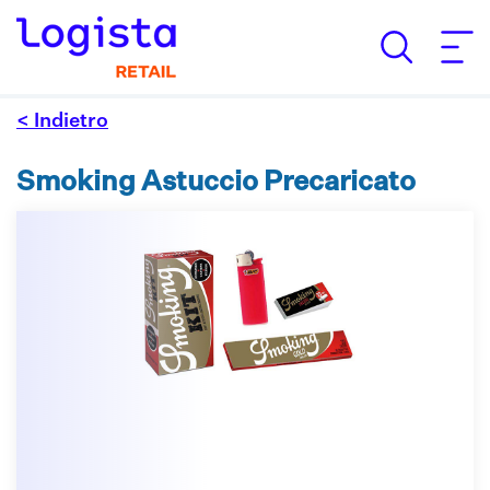
< Indietro
Smoking Astuccio Precaricato