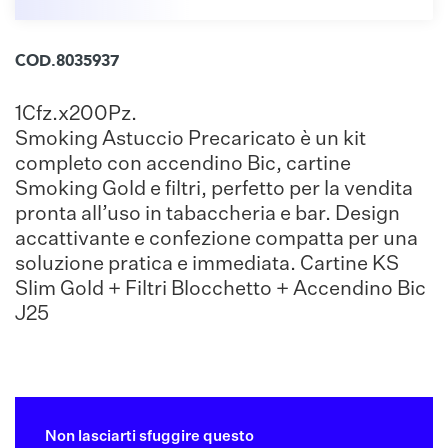
COD.8035937
1Cfz.x200Pz.
Smoking Astuccio Precaricato è un kit
completo con accendino Bic, cartine
Smoking Gold e filtri, perfetto per la vendita
pronta all’uso in tabaccheria e bar. Design
accattivante e confezione compatta per una
soluzione pratica e immediata. Cartine KS
Slim Gold + Filtri Blocchetto + Accendino Bic
J25
Non lasciarti sfuggire questo