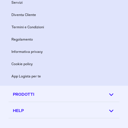
Servizi
Diventa Cliente
Termini e Condizioni
Regolamento
Informativa privacy
Cookie policy
App Logista per te
PRODOTTI
HELP