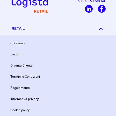
SEGUICI SUI SOCIAL
RETAIL
Chi siamo
Servizi
Diventa Cliente
Termini e Condizioni
Regolamento
Informativa privacy
Cookie policy