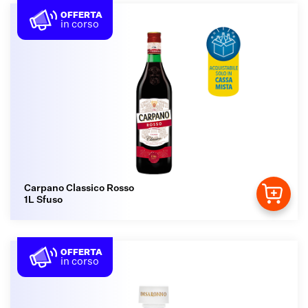
OFFERTA
in corso
Carpano Classico Rosso
1L Sfuso
OFFERTA
in corso