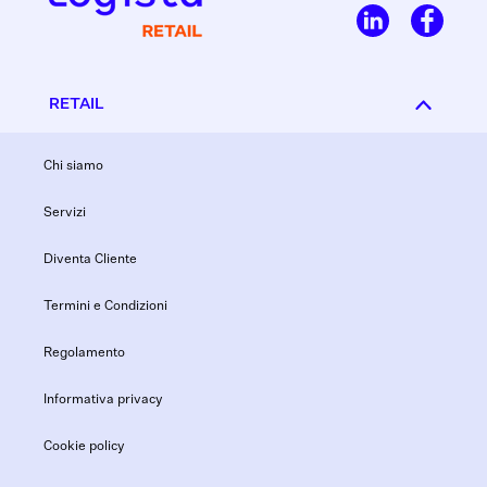
RETAIL
Chi siamo
Servizi
Diventa Cliente
Termini e Condizioni
Regolamento
Informativa privacy
Cookie policy