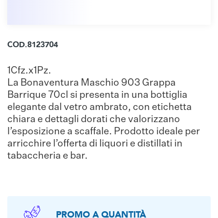
COD.8123704
1Cfz.x1Pz.
La Bonaventura Maschio 903 Grappa
Barrique 70cl si presenta in una bottiglia
elegante dal vetro ambrato, con etichetta
chiara e dettagli dorati che valorizzano
l’esposizione a scaffale. Prodotto ideale per
arricchire l’offerta di liquori e distillati in
tabaccheria e bar.
PROMO A QUANTITÀ