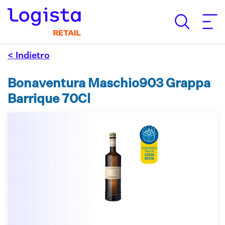
< Indietro
Bonaventura Maschio903 Grappa
Barrique 70Cl